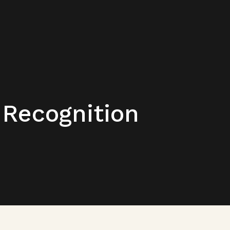
Recognition