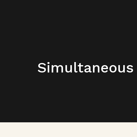
Simultaneous 